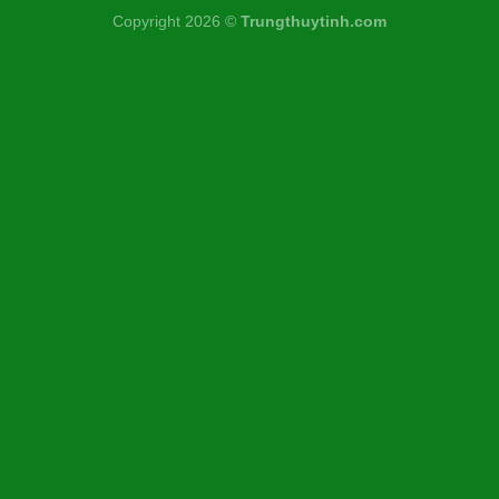
Copyright 2026 ©
Trungthuytinh.com