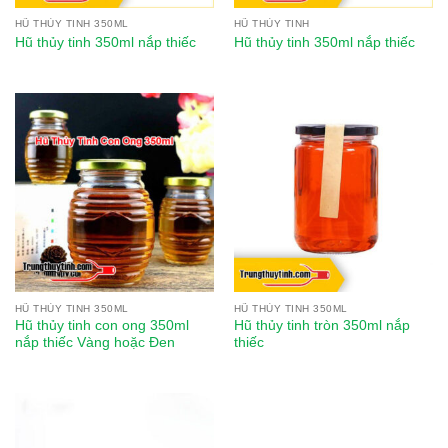
HŨ THỦY TINH 350ML
HŨ THỦY TINH
Hũ thủy tinh 350ml nắp thiếc
Hũ thủy tinh 350ml nắp thiếc
HŨ THỦY TINH 350ML
HŨ THỦY TINH 350ML
Hũ thủy tinh con ong 350ml
Hũ thủy tinh tròn 350ml nắp
nắp thiếc Vàng hoặc Đen
thiếc