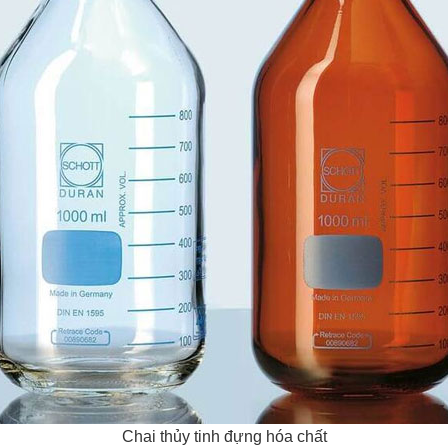
Chai thủy tinh đựng hóa chất