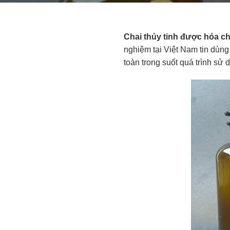
Chai thủy tinh được hóa ch
nghiệm tại Việt Nam tin dùng 
toàn trong suốt quá trình sử 