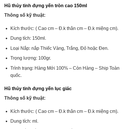
Hũ thủy tinh đựng yến tròn cao 150ml
Thông số kỹ thuật:
Kích thước: ( Cao cm – Đ.k thân cm – Đ.k miệng cm).
Dung tích: 150ml.
Loại Nắp: nắp Thiếc Vàng, Trắng, Đỏ hoặc Đen.
Trọng lượng: 100gr.
Trình trạng: Hàng Mới 100% – Còn Hàng – Ship Toàn
quốc.
Hũ thủy tinh đựng yến lục giác
Thông số kỹ thuật:
Kích thước: ( Cao cm – Đ.k thân cm – Đ.k miệng cm).
Dung tích: ml.