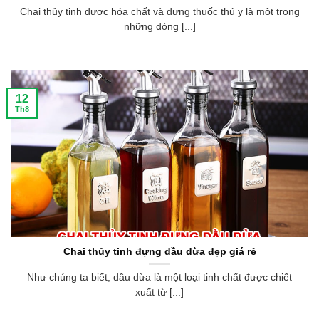
Chai thủy tinh được hóa chất và đựng thuốc thú y là một trong
những dòng [...]
12
Th8
Chai thủy tinh đựng dầu dừa đẹp giá rẻ
Như chúng ta biết, dầu dừa là một loại tinh chất được chiết
xuất từ [...]