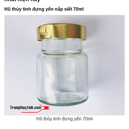
Hũ thủy tinh đựng yến nắp siết 70ml
Hũ thủy tinh đựng yến 70ml