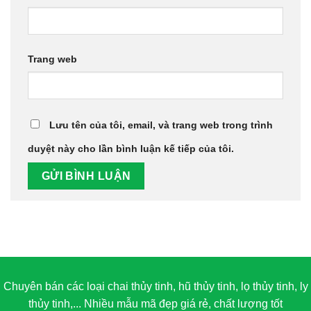
Trang web
Lưu tên của tôi, email, và trang web trong trình
duyệt này cho lần bình luận kế tiếp của tôi.
Chuyên bán các loại chai thủy tinh, hũ thủy tinh, lọ thủy tinh, ly
thủy tinh,... Nhiều mẫu mã đẹp giá rẻ, chất lượng tốt