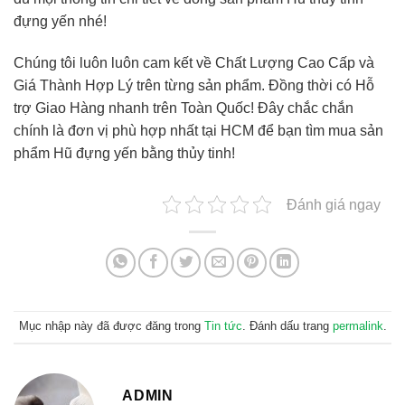
đựng yến nhé!
Chúng tôi luôn luôn cam kết về Chất Lượng Cao Cấp và
Giá Thành Hợp Lý trên từng sản phẩm. Đồng thời có Hỗ
trợ Giao Hàng nhanh trên Toàn Quốc! Đây chắc chắn
chính là đơn vị phù hợp nhất tại HCM để bạn tìm mua sản
phẩm Hũ đựng yến bằng thủy tinh!
Đánh giá ngay
Mục nhập này đã được đăng trong
Tin tức
. Đánh dấu trang
permalink
.
ADMIN