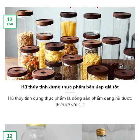
13
Th8
Hũ thủy tinh đựng thực phẩm bền đẹp giá tốt
Hũ thủy tinh đựng thực phẩm là dòng sản phẩm dạng hũ được
thiết kế với [...]
12