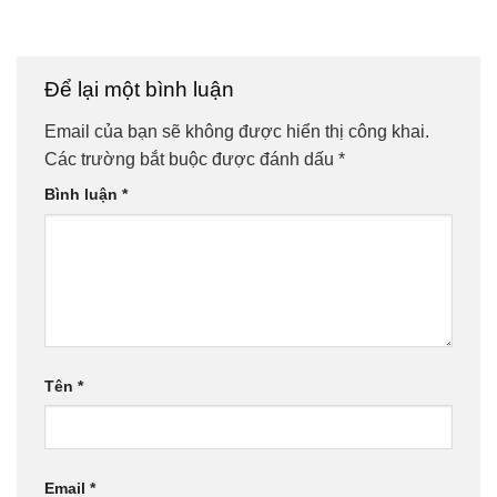
Để lại một bình luận
Email của bạn sẽ không được hiển thị công khai.
Các trường bắt buộc được đánh dấu
*
Bình luận
*
Tên
*
Email
*