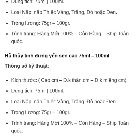
Dung tích: 75ml | 100ml.
Loại Nắp: nắp Thiếc Vàng, Trắng, Đỏ hoặc Đen.
Trọng lượng: 75gr – 100gr.
Trình trạng: Hàng Mới 100% – Còn Hàng – Ship Toàn
quốc.
Hũ thủy tinh đựng yến sen cao 75ml – 100ml
Thông số kỹ thuật:
Kích thước: ( Cao cm – Đ.k thân cm – Đ.k miệng cm).
Dung tích: 75ml | 100ml.
Loại Nắp: nắp Thiếc Vàng, Trắng, Đỏ hoặc Đen.
Trọng lượng: 75gr – 100gr.
Trình trạng: Hàng Mới 100% – Còn Hàng – Ship Toàn
quốc.