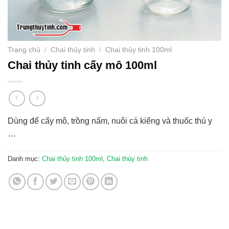
Trang chủ
/
Chai thủy tinh
/
Chai thủy tinh 100ml
Chai thủy tinh cấy mô 100ml
Dùng để cấy mô, trồng nấm, nuôi cá kiểng và thuốc thú y
…
Danh mục:
Chai thủy tinh 100ml
,
Chai thủy tinh