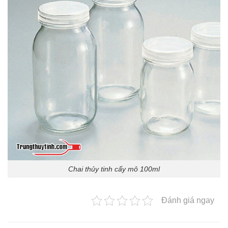
Chai thủy tinh cấy mô 100ml
Đánh giá ngay