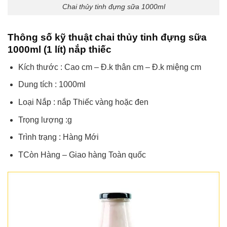
Chai thủy tinh đựng sữa 1000ml
Thông số kỹ thuật chai thủy tinh đựng sữa
1000ml (1 lít) nắp thiếc
Kích thước : Cao cm – Đ.k thân cm – Đ.k miệng cm
Dung tích : 1000ml
Loại Nắp : nắp Thiếc vàng hoặc đen
Trọng lượng :g
Trình trạng : Hàng Mới
TCòn Hàng – Giao hàng Toàn quốc