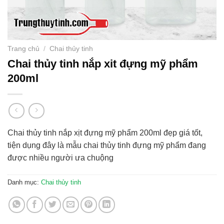
Trang chủ
/
Chai thủy tinh
Chai thủy tinh nắp xit đựng mỹ phẩm
200ml
Chai thủy tinh nắp xịt đựng mỹ phẩm 200ml đẹp giá tốt,
tiện dụng đây là mẫu chai thủy tinh đựng mỹ phẩm đang
được nhiều người ưa chuộng
Danh mục:
Chai thủy tinh