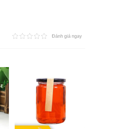
Đánh giá ngay